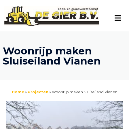
Woonrijp maken
Sluiseiland Vianen
Home
»
Projecten
»
Woonrijp maken Sluiseiland Vianen