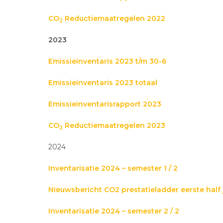
CO
Reductiemaatregelen 2022
2
2023
Emissieinventaris 2023 t/m 30-6
Emissieinventaris 2023 totaal
Emissieinventarisrapport 2023
CO
Reductiemaatregelen 2023
2
2024
Inventarisatie 2024 – semester 1 / 2
Nieuwsbericht CO2 prestatieladder eerste half
Inventarisatie 2024 – semester 2 / 2