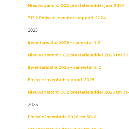
Nieuwsbericht CO2 prestatieladder jaar 2024
315.2 Emissie inventarisrapport 2024
2025
Inventarisatie 2025 – semester 1-2
Nieuwsbericht CO2 prestatieladder 2025 tm 30
Inventarisatie 2025 – semester 2-2
Emissie inventarisrapport 2025
Nieuwsbericht CO2 prestatieladder 2025 tm 31-
2026
Emissie inventaris 2026 tm 30-6