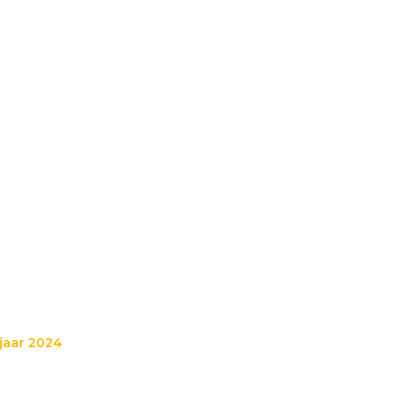
 jaar 2024