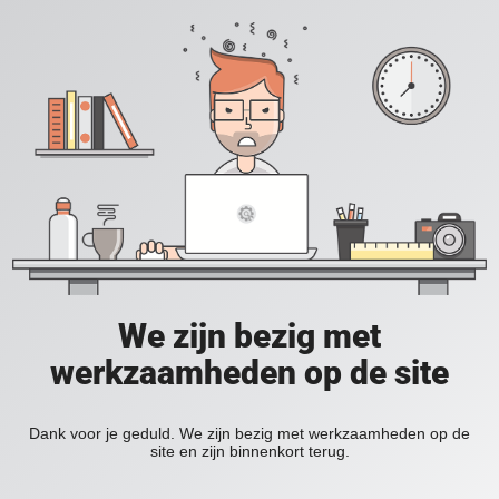
We zijn bezig met
werkzaamheden op de site
Dank voor je geduld. We zijn bezig met werkzaamheden op de
site en zijn binnenkort terug.