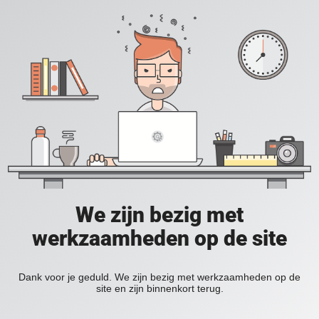
We zijn bezig met
werkzaamheden op de site
Dank voor je geduld. We zijn bezig met werkzaamheden op de
site en zijn binnenkort terug.