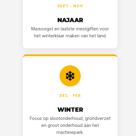
SEPT - NOV
NAJAAR
Maïsoogst en laatste mestgiften voor
het winterklaar maken van het land.
DEC - FEB
WINTER
Focus op slootonderhoud, grondverzet
en groot onderhoud aan het
machinepark.