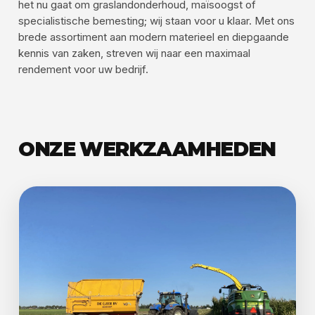
het nu gaat om graslandonderhoud, maïsoogst of
specialistische bemesting; wij staan voor u klaar. Met ons
brede assortiment aan modern materieel en diepgaande
kennis van zaken, streven wij naar een maximaal
rendement voor uw bedrijf.
ONZE WERKZAAMHEDEN