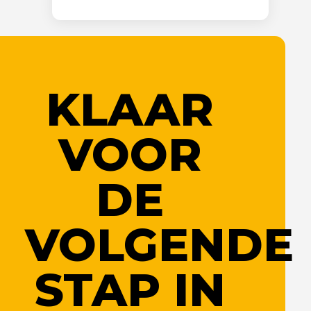
KLAAR
VOOR
DE
VOLGENDE
STAP IN