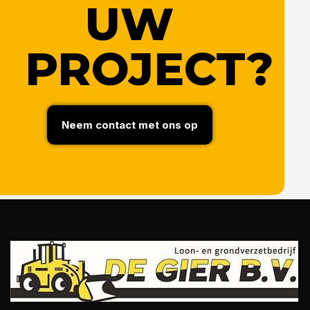
UW
PROJECT?
Neem contact met ons op