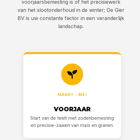
voorjaarsbemesting is of het precisiewerk
van het slootonderhoud in de winter; De Gier
BV is uw constante factor in een veranderlijk
landschap.
MAART - MEI
VOORJAAR
Start van de teelt met zodenbemesting
en precisie-zaaien van maïs en granen.