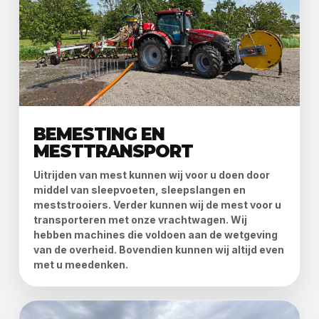
BEMESTING EN
MESTTRANSPORT
Uitrijden van mest kunnen wij voor u doen door
middel van sleepvoeten, sleepslangen en
meststrooiers. Verder kunnen wij de mest voor u
transporteren met onze vrachtwagen. Wij
hebben machines die voldoen aan de wetgeving
van de overheid. Bovendien kunnen wij altijd even
met u meedenken.