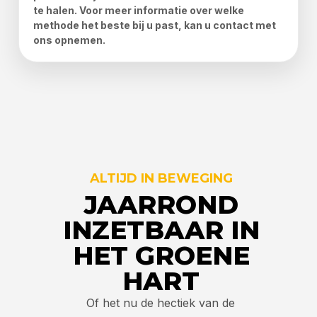
te halen. Voor meer informatie over welke
methode het beste bij u past, kan u contact met
ons opnemen.
ALTIJD IN BEWEGING
JAARROND
INZETBAAR IN
HET GROENE
HART
Of het nu de hectiek van de