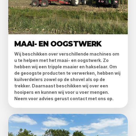
MAAI- EN OOGSTWERK
Wij beschikken over verschillende machines om
u te helpen met het maai- en oogstwerk. Zo
hebben wij een tripple maaier en hakselaar. Om
de geoogste producten te verwerken, hebben wij
kuilverdelers zowel op de shovel als op de
trekker. Daarnaast beschikken wij over een
hooipers en kunnen wij voor u voer mengen.
Neem voor advies gerust contact met ons op.