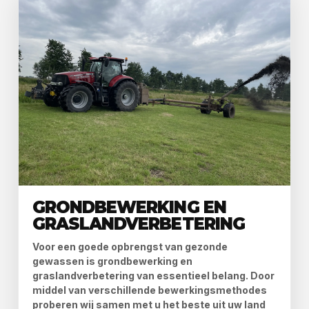
GRONDBEWERKING EN
GRASLANDVERBETERING
Voor een goede opbrengst van gezonde
gewassen is grondbewerking en
graslandverbetering van essentieel belang. Door
middel van verschillende bewerkingsmethodes
proberen wij samen met u het beste uit uw land